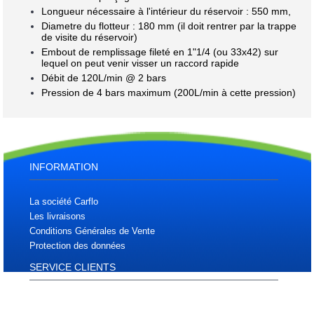
Longueur nécessaire à l'intérieur du réservoir : 550 mm,
Diametre du flotteur : 180 mm (il doit rentrer par la trappe
de visite du réservoir)
Embout de remplissage fileté en 1"1/4 (ou 33x42) sur
lequel on peut venir visser un raccord rapide
Débit de 120L/min @ 2 bars
Pression de 4 bars maximum (200L/min à cette pression)
INFORMATION
La société Carflo
Les livraisons
Conditions Générales de Vente
Protection des données
SERVICE CLIENTS
Plan d'accès