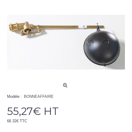
Modèle :
BONNEAFFAIRE
55,27€ HT
66.32€ TTC