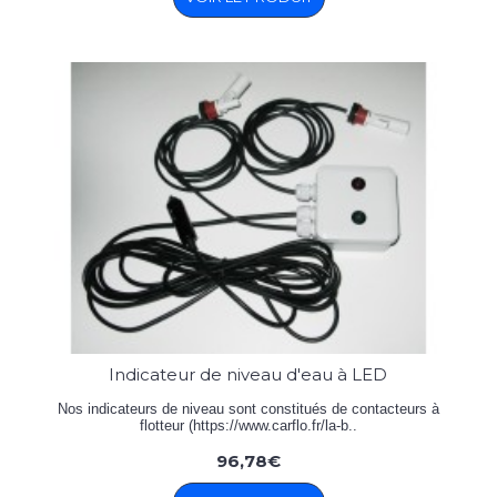
Indicateur de niveau d'eau à LED
Nos indicateurs de niveau sont constitués de contacteurs à
flotteur (https://www.carflo.fr/la-b..
96,78€