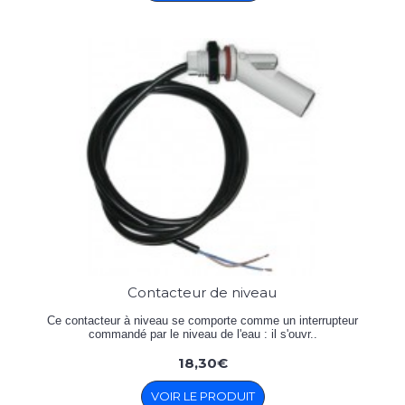
Contacteur de niveau
Ce contacteur à niveau se comporte comme un interrupteur
commandé par le niveau de l'eau : il s'ouvr..
18,30€
VOIR LE PRODUIT