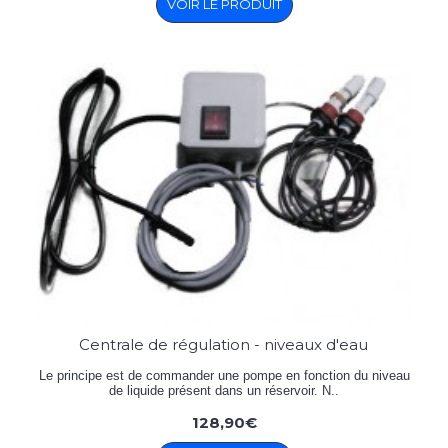
VOIR LE PRODUIT
Centrale de régulation - niveaux d'eau
Le principe est de commander une pompe en fonction du niveau
de liquide présent dans un réservoir. N..
128,90€