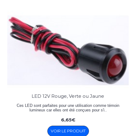
LED 12V Rouge, Verte ou Jaune
Ces LED sont parfaites pour une utilisation comme témoin
lumineux car elles ont été conçues pour s'i..
6,65€
VOIR LE PRODUIT