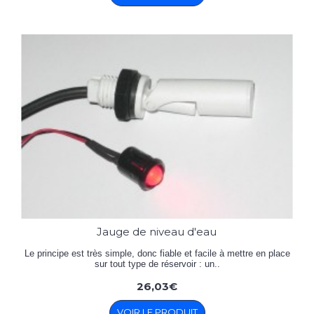
Jauge de niveau d'eau
Le principe est très simple, donc fiable et facile à mettre en place
sur tout type de réservoir : un..
26,03€
VOIR LE PRODUIT