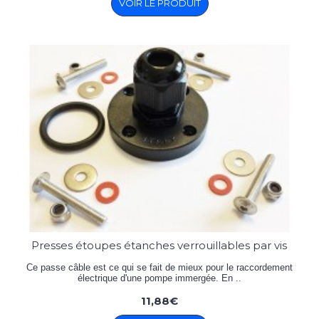
VOIR LE PRODUIT
Presses étoupes étanches verrouillables par vis
Ce passe câble est ce qui se fait de mieux pour le raccordement
électrique d'une pompe immergée. En ..
11,88€