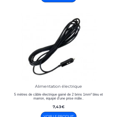
Alimentation électrique
5 mètres de câble électrique gainé de 2 brins 1mm² bleu et
marron, équipé d’une prise mâle..
7,43€
VOIR LE PRODUIT