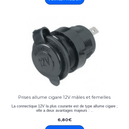
Prises allume cigare 12V mâles et femelles
La connectique 12V la plus courante est de type allume cigare ;
elle a deux avantages majeurs : ..
6,80€