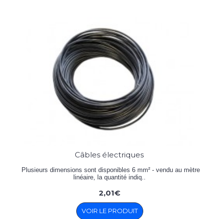
Câbles électriques
Plusieurs dimensions sont disponibles 6 mm² - vendu au mètre
linéaire, la quantité indiq..
2,01€
VOIR LE PRODUIT