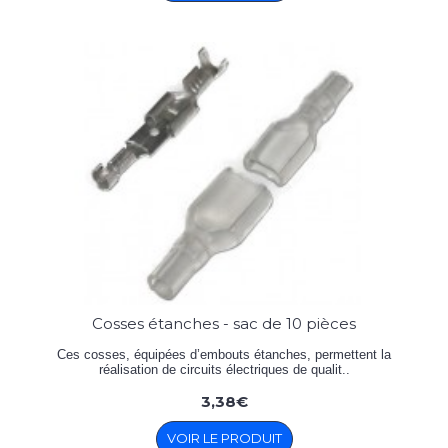
Cosses étanches - sac de 10 pièces
Ces cosses, équipées d’embouts étanches, permettent la
réalisation de circuits électriques de qualit..
3,38€
VOIR LE PRODUIT