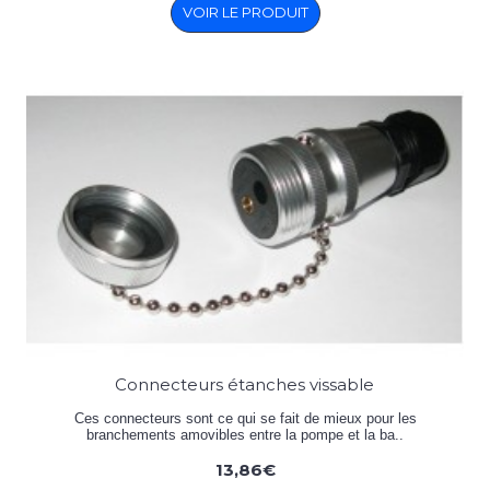
VOIR LE PRODUIT
Connecteurs étanches vissable
Ces connecteurs sont ce qui se fait de mieux pour les
branchements amovibles entre la pompe et la ba..
13,86€