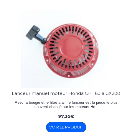
Lanceur manuel moteur Honda CH 160 à GX200
Avec la bougie et le filtre à air, le lanceur est la piece le plus
souvent changé sur les moteurs Ho..
97,35€
VOIR LE PRODUIT