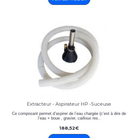
Extracteur - Aspirateur HP -Suceuse
Ce composant permet d’aspirer de l’eau chargée (c’est à dire de
l’eau + boue , gravier, cailloux res..
188,52€