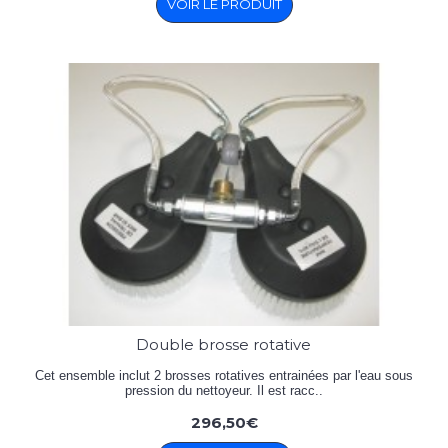
VOIR LE PRODUIT
Double brosse rotative
Cet ensemble inclut 2 brosses rotatives entrainées par l'eau sous
pression du nettoyeur. Il est racc..
296,50€