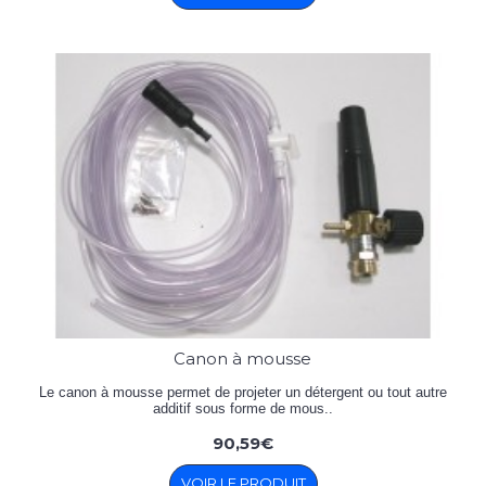
Canon à mousse
Le canon à mousse permet de projeter un détergent ou tout autre
additif sous forme de mous..
90,59€
VOIR LE PRODUIT