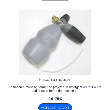
Flacon à mousse
Le flacon à mousse permet de projeter un détergent ou tout autre
additif sous forme de mousse c..
48,75€
VOIR LE PRODUIT