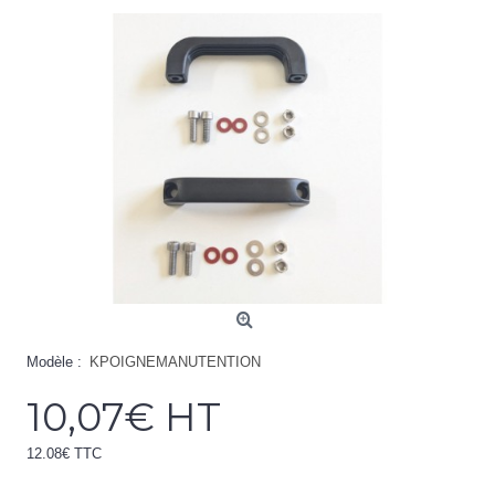
Modèle :
KPOIGNEMANUTENTION
10,07€ HT
12.08€ TTC