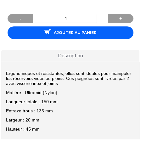
-
+
AJOUTER AU PANIER
Description
Ergonomiques et résistantes, elles sont idéales pour manipuler
les réservoirs vides ou pleins. Ces poignées sont livrées par 2
avec visserie inox et joints.
Matière : Ultramid (Nylon)
Longueur totale : 150 mm
Entraxe trous : 135 mm
Largeur : 20 mm
Hauteur : 45 mm