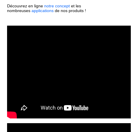
Découvrez en ligne
notre concept
et les
nombreuses
applications
de nos produits !